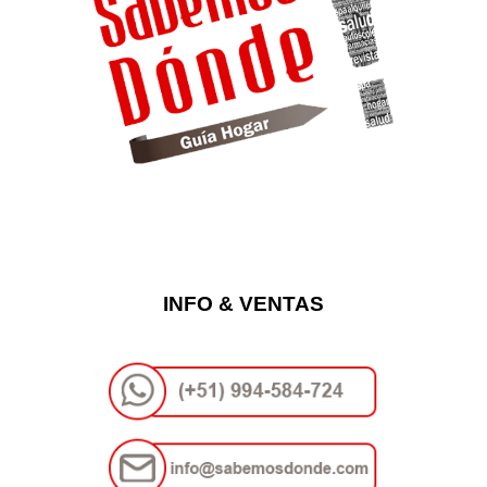
INFO & VENTAS